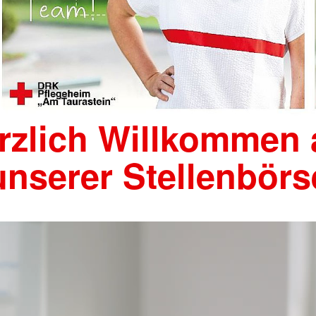
rzlich Willkommen 
unserer Stellenbörs