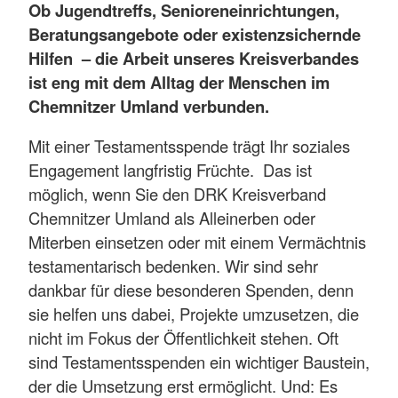
Ob Jugendtreffs, Senioreneinrichtungen,
Beratungsangebote oder existenzsichernde
Hilfen – die Arbeit unseres Kreisverbandes
ist eng mit dem Alltag der Menschen im
Chemnitzer Umland verbunden.
Mit einer Testamentsspende trägt Ihr soziales
Engagement langfristig Früchte. Das ist
möglich, wenn Sie den DRK Kreisverband
Chemnitzer Umland als Alleinerben oder
Miterben einsetzen oder mit einem Vermächtnis
testamentarisch bedenken. Wir sind sehr
dankbar für diese besonderen Spenden, denn
sie helfen uns dabei, Projekte umzusetzen, die
nicht im Fokus der Öffentlichkeit stehen. Oft
sind Testamentsspenden ein wichtiger Baustein,
der die Umsetzung erst ermöglicht. Und: Es