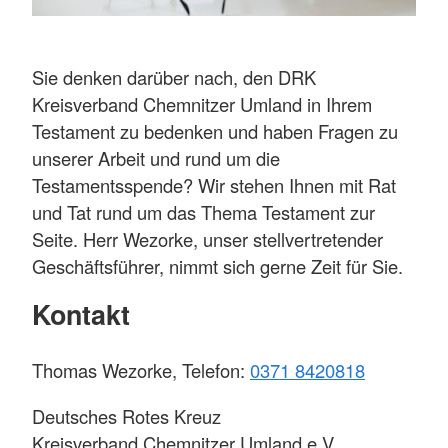
Sie denken darüber nach, den DRK
Kreisverband Chemnitzer Umland in Ihrem
Testament zu bedenken und haben Fragen zu
unserer Arbeit und rund um die
Testamentsspende? Wir stehen Ihnen mit Rat
und Tat rund um das Thema Testament zur
Seite. Herr Wezorke, unser stellvertretender
Geschäftsführer, nimmt sich gerne Zeit für Sie.
Kontakt
Thomas Wezorke, Telefon:
0371 8420818
Deutsches Rotes Kreuz
Kreisverband Chemnitzer Umland e.V.