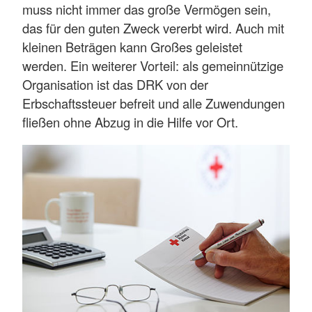
muss nicht immer das große Vermögen sein,
das für den guten Zweck vererbt wird. Auch mit
kleinen Beträgen kann Großes geleistet
werden. Ein weiterer Vorteil: als gemeinnützige
Organisation ist das DRK von der
Erbschaftssteuer befreit und alle Zuwendungen
fließen ohne Abzug in die Hilfe vor Ort.