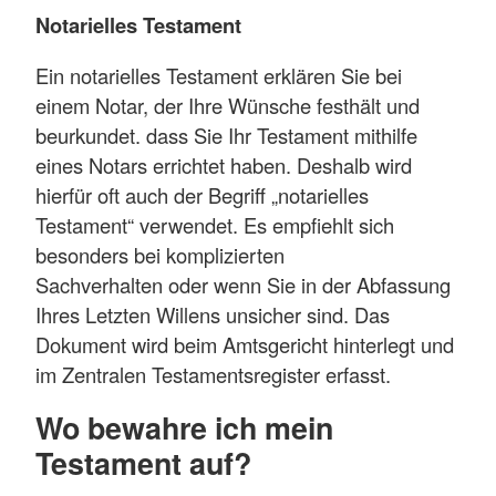
Notarielles Testament
Ein notarielles Testament erklären Sie bei
einem Notar, der Ihre Wünsche festhält und
beurkundet. dass Sie Ihr Testament mithilfe
eines Notars
errichtet haben. Deshalb wird
hierfür oft auch der Begriff „notarielles
Testament“ verwendet. Es empfiehlt sich
besonders bei komplizierten
Sachverhalten oder wenn Sie in der Abfassung
Ihres Letzten Willens unsicher sind. Das
Dokument wird beim Amtsgericht hinterlegt und
im Zentralen Testamentsregister erfasst.
Wo bewahre ich mein
Testament auf?