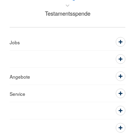
Testamentsspende
Jobs
Angebote
Service