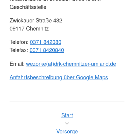
Geschäftsstelle
Zwickauer Straße 432
09117 Chemnitz
Telefon:
0371 842080
Telefax:
0371 8420840
Email:
wezorke(at)drk-chemnitzer-umland.de
Anfahrtsbeschreibung über Google Maps
Start
Vorsorge