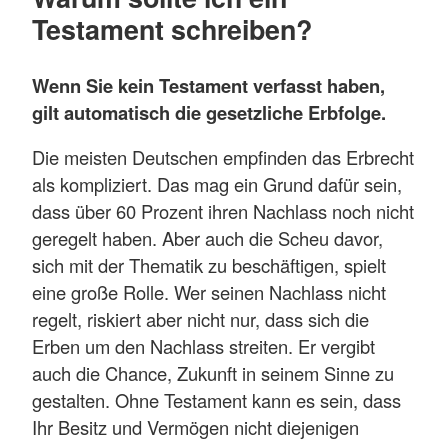
Testament schreiben?
Wenn Sie kein Testament verfasst haben,
gilt automatisch die gesetzliche Erbfolge.
Die meisten Deutschen empfinden das Erbrecht
als kompliziert. Das mag ein Grund dafür sein,
dass über 60 Prozent ihren Nachlass noch nicht
geregelt haben. Aber auch die Scheu davor,
sich mit der Thematik zu beschäftigen, spielt
eine große Rolle. Wer seinen Nachlass nicht
regelt, riskiert aber nicht nur, dass sich die
Erben um den Nachlass streiten. Er vergibt
auch die Chance, Zukunft in seinem Sinne zu
gestalten. Ohne Testament kann es sein, dass
Ihr Besitz und Vermögen nicht diejenigen