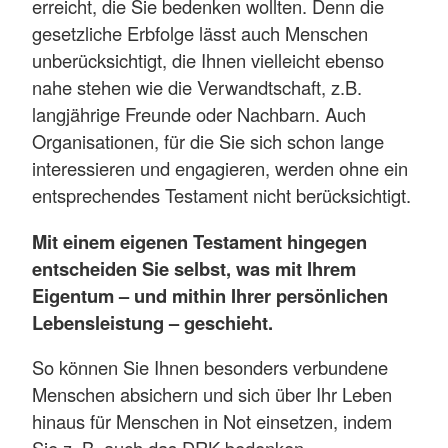
erreicht, die Sie bedenken wollten. Denn die
gesetzliche Erbfolge lässt auch Menschen
unberücksichtigt, die Ihnen vielleicht ebenso
nahe stehen wie die Verwandtschaft, z.B.
langjährige Freunde oder Nachbarn. Auch
Organisationen, für die Sie sich schon lange
interessieren und engagieren, werden ohne ein
entsprechendes Testament nicht berücksichtigt.
Mit einem eigenen Testament hingegen
entscheiden Sie selbst, was mit Ihrem
Eigentum – und mithin Ihrer persönlichen
Lebensleistung – geschieht.
So können Sie Ihnen besonders verbundene
Menschen absichern und sich über Ihr Leben
hinaus für Menschen in Not einsetzen, indem