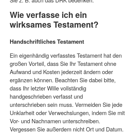
Sie z. B. auch das DRK bedenken.
Wie verfasse ich ein
wirksames Testament?
Handschriftliches Testament
Ein eigenhändig verfasstes Testament hat den
großen Vorteil, dass Sie Ihr Testament ohne
Aufwand und Kosten jederzeit ändern oder
ergänzen können. Beachten Sie dabei bitte,
dass Ihr letzter Wille vollständig
handgeschrieben verfasst und
unterschrieben sein muss. Vermeiden Sie jede
Unklarheit oder Verwechslungen, indem Sie mit
Vor- und Nachnamen unterschreiben.
Vergessen Sie außerdem nicht Ort und Datum.