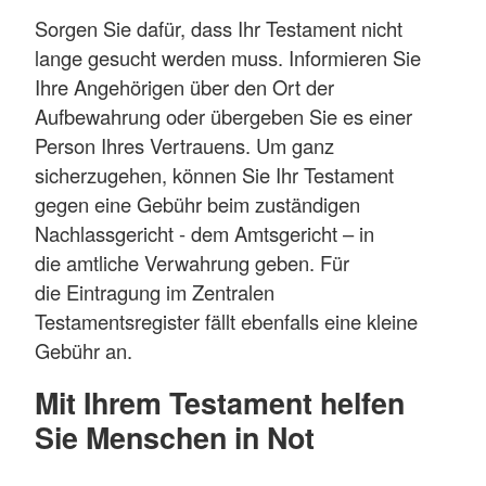
Sorgen Sie dafür, dass Ihr Testament nicht
lange gesucht werden muss. Informieren Sie
Ihre Angehörigen über den Ort der
Aufbewahrung oder übergeben Sie es einer
Person Ihres Vertrauens. Um ganz
sicherzugehen, können Sie Ihr Testament
gegen eine Gebühr beim zuständigen
Nachlassgericht - dem Amtsgericht – in
die amtliche Verwahrung geben. Für
die Eintragung im Zentralen
Testamentsregister fällt ebenfalls eine kleine
Gebühr an.
Mit Ihrem Testament helfen
Sie Menschen in Not