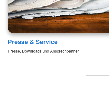
Presse & Service
Presse, Downloads und Ansprechpartner