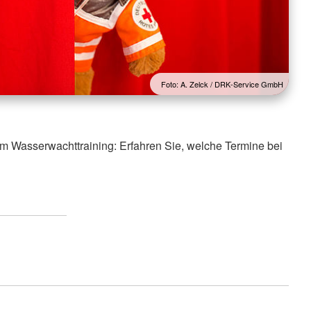
Foto: A. Zelck / DRK-Service GmbH
m Wasserwachttraining: Erfahren Sie, welche Termine bei