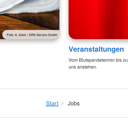
Foto: A. Zelck / DRK-Service GmbH
Veranstaltungen
Vom Blutspendetermin bis zu
uns anstehen.
Start
Jobs