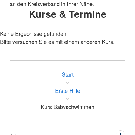
an den Kreisverband in Ihrer Nähe.
Kurse & Termine
Keine Ergebnisse gefunden.
Bitte versuchen Sie es mit einem anderen Kurs.
Start
Erste Hilfe
Kurs Babyschwimmen