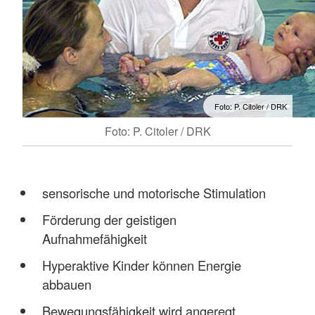
Foto: P. Citoler / DRK
Foto: P. Citoler / DRK
sensorische und motorische Stimulation
Förderung der geistigen
Aufnahmefähigkeit
Hyperaktive Kinder können Energie
abbauen
Bewegungsfähigkeit wird angeregt