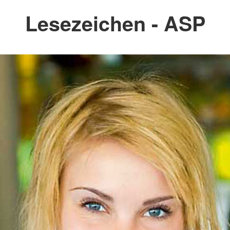
Lesezeichen - ASP