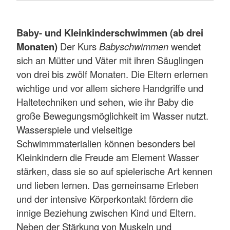
Baby- und Kleinkinderschwimmen (ab drei
Monaten)
Der Kurs
Babyschwimmen
wendet
sich an Mütter und Väter mit ihren Säuglingen
von drei bis zwölf Monaten. Die Eltern erlernen
wichtige und vor allem sichere Handgriffe und
Haltetechniken und sehen, wie ihr Baby die
große Bewegungsmöglichkeit im Wasser nutzt.
Wasserspiele und vielseitige
Schwimmmaterialien können besonders bei
Kleinkindern die Freude am Element Wasser
stärken, dass sie so auf spielerische Art kennen
und lieben lernen. Das gemeinsame Erleben
und der intensive Körperkontakt fördern die
innige Beziehung zwischen Kind und Eltern.
Neben der Stärkung von Muskeln und