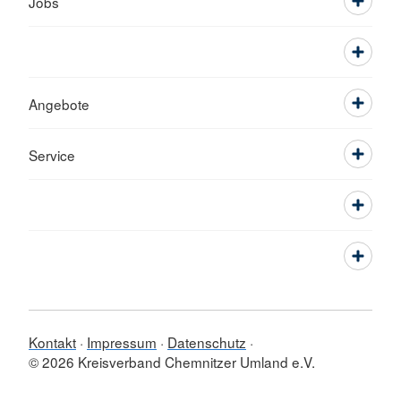
Jobs
Angebote
Service
Kontakt
Impressum
Datenschutz
© 2026 Kreisverband Chemnitzer Umland e.V.