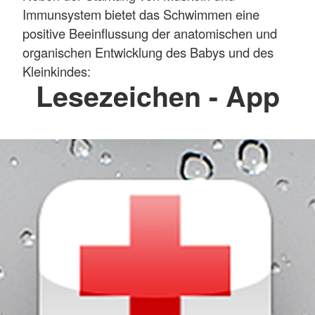
Immunsystem bietet das Schwimmen eine
positive Beeinflussung der anatomischen und
organischen Entwicklung des Babys und des
Kleinkindes:
Lesezeichen - App