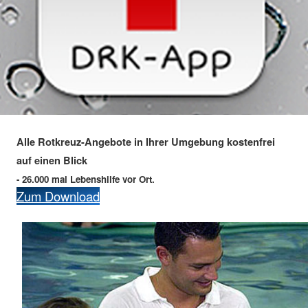
Alle Rotkreuz-Angebote in Ihrer Umgebung kostenfrei
auf einen Blick
- 26.000 mal Lebenshilfe vor Ort.
Zum Download