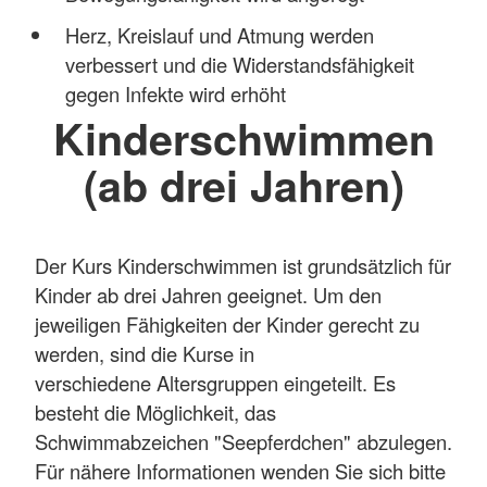
Herz, Kreislauf und Atmung werden
verbessert und die Widerstandsfähigkeit
gegen Infekte wird erhöht
Kinderschwimmen
(ab drei Jahren)
Der Kurs Kinderschwimmen ist grundsätzlich für
Kinder ab drei Jahren geeignet. Um den
jeweiligen Fähigkeiten der Kinder gerecht zu
werden, sind die Kurse in
verschiedene Altersgruppen eingeteilt. Es
besteht die Möglichkeit, das
Schwimmabzeichen "Seepferdchen" abzulegen.
Für nähere Informationen wenden Sie sich bitte