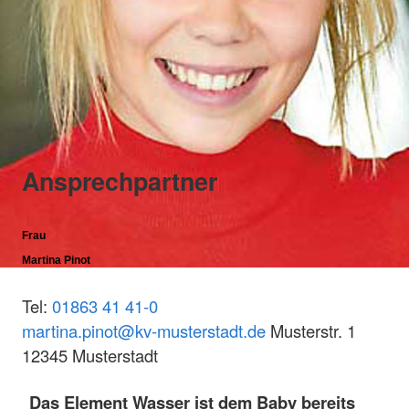
Ansprechpartner
Frau
Martina Pinot
Tel:
01863 41 41-0
martina.pinot@kv-musterstadt.de
Musterstr. 1
12345 Musterstadt
Das Element Wasser ist dem Baby bereits