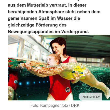
aus dem Mutterleib vertraut. In dieser
beruhigenden Atmosphäre steht neben dem
gemeinsamen Spaß im Wasser die
gleichzeitige Förderung des
Bewegungsapparates im Vordergrund.
Foto: DRK e.V.
Foto: Kampagnenfoto / DRK