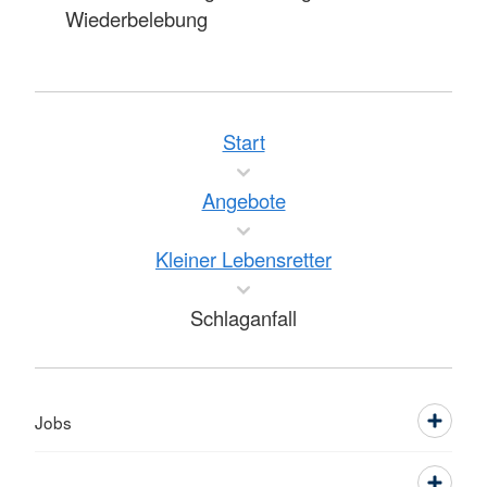
Wiederbelebung
Start
Angebote
Kleiner Lebensretter
Schlaganfall
Jobs