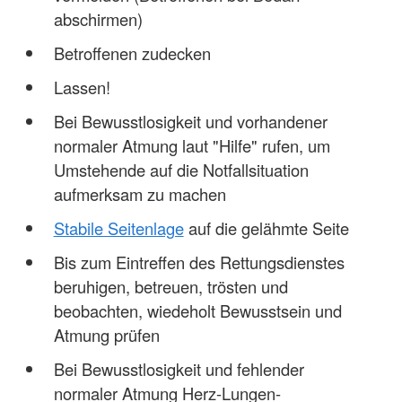
abschirmen)
Betroffenen zudecken
Lassen!
Bei Bewusstlosigkeit und vorhandener
normaler Atmung laut "Hilfe" rufen, um
Umstehende auf die Notfallsituation
aufmerksam zu machen
Stabile Seitenlage
auf die gelähmte Seite
Bis zum Eintreffen des Rettungsdienstes
beruhigen, betreuen, trösten und
beobachten, wiedeholt Bewusstsein und
Atmung prüfen
Bei Bewusstlosigkeit und fehlender
normaler Atmung Herz-Lungen-