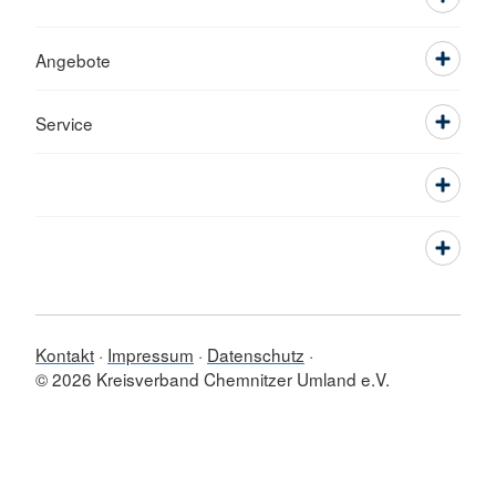
Angebote
Service
Kontakt
Impressum
Datenschutz
© 2026 Kreisverband Chemnitzer Umland e.V.