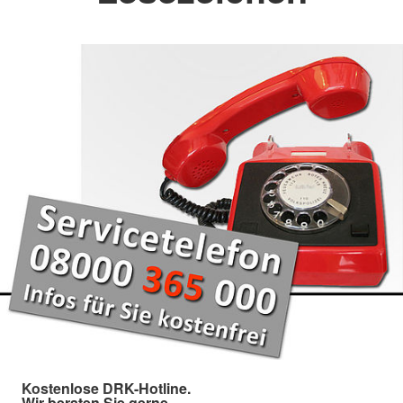
Kostenlose DRK-Hotline.
Wir beraten Sie gerne.