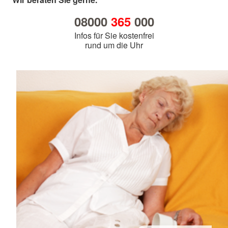
08000
365
000
Infos für Sie kostenfrei
rund um die Uhr