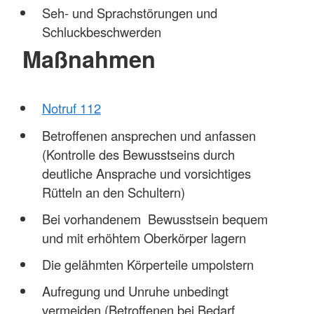
Seh- und Sprachstörungen und
Schluckbeschwerden
Maßnahmen
Notruf 112
Betroffenen ansprechen und anfassen
(Kontrolle des Bewusstseins durch
deutliche Ansprache und vorsichtiges
Rütteln an den Schultern)
Bei vorhandenem Bewusstsein bequem
und mit erhöhtem Oberkörper lagern
Die gelähmten Körperteile umpolstern
Aufregung und Unruhe unbedingt
vermeiden (Betroffenen bei Bedarf