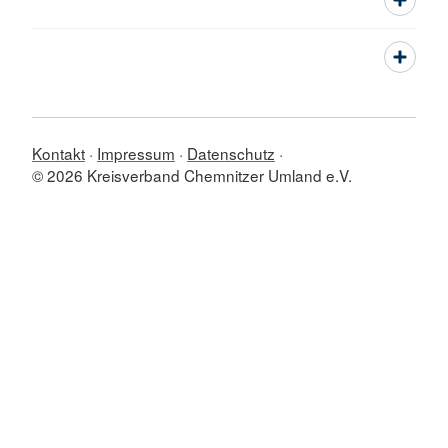
Kontakt
Impressum
Datenschutz
© 2026 Kreisverband Chemnitzer Umland e.V.