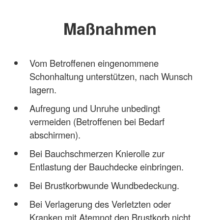
Maßnahmen
Vom Betroffenen eingenommene
Schonhaltung unterstützen, nach Wunsch
lagern.
Aufregung und Unruhe unbedingt
vermeiden (Betroffenen bei Bedarf
abschirmen).
Bei Bauchschmerzen Knierolle zur
Entlastung der Bauchdecke einbringen.
Bei Brustkorbwunde Wundbedeckung.
Bei Verlagerung des Verletzten oder
Kranken mit Atemnot den Brustkorb nicht