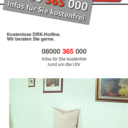
Kostenlose DRK-Hotline.
Wir beraten Sie gerne.
08000
365
000
Infos für Sie kostenfrei
rund um die Uhr