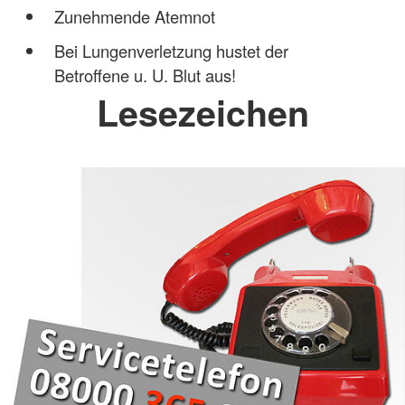
Zunehmende Atemnot
Bei Lungenverletzung hustet der
Betroffene u. U. Blut aus!
Lesezeichen