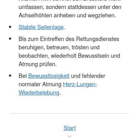
umfassen, sondern stattdessen unter den
Achselhöhlen anheben und wegziehen.
Stabile Seitenlage
.
Bis zum Eintreffen des Rettungsdienstes
beruhigen, betreuen, trösten und
beobachten, wiederholt Bewusstsein und
Atmung prüfen.
Bei
Bewusstlosigkeit
und fehlender
normaler Atmung
Herz-Lungen-
Wiederbelebung
.
Start