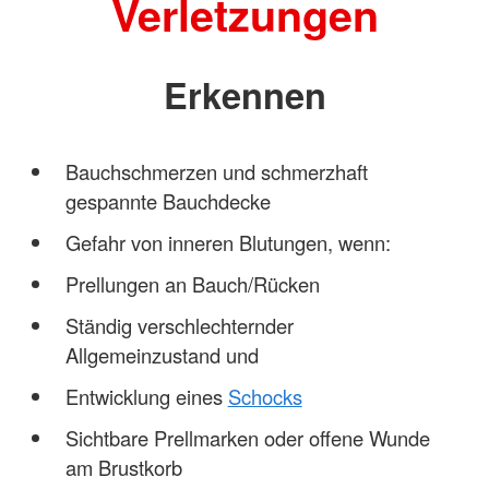
Verletzungen
Erkennen
Bauchschmerzen und schmerzhaft
gespannte Bauchdecke
Gefahr von inneren Blutungen, wenn:
Prellungen an Bauch/Rücken
Ständig verschlechternder
Allgemeinzustand und
Entwicklung eines
Schocks
Sichtbare Prellmarken oder offene Wunde
am Brustkorb