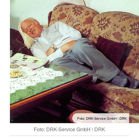
Foto: DRK-Service GmbH \ DRK
Foto: DRK-Service GmbH \ DRK