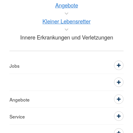
Angebote
Kleiner Lebensretter
Innere Erkrankungen und Verletzungen
Jobs
Angebote
Service