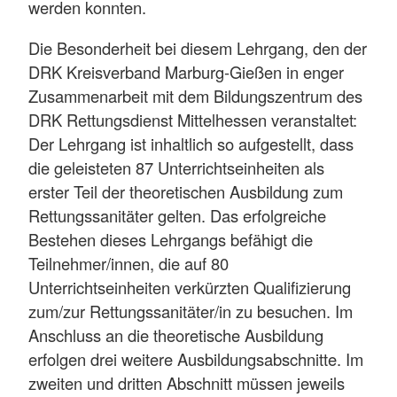
werden konnten.
Die Besonderheit bei diesem Lehrgang, den der
DRK Kreisverband Marburg-Gießen in enger
Zusammenarbeit mit dem Bildungszentrum des
DRK Rettungsdienst Mittelhessen veranstaltet:
Der Lehrgang ist inhaltlich so aufgestellt, dass
die geleisteten 87 Unterrichtseinheiten als
erster Teil der theoretischen Ausbildung zum
Rettungssanitäter gelten. Das erfolgreiche
Bestehen dieses Lehrgangs befähigt die
Teilnehmer/innen, die auf 80
Unterrichtseinheiten verkürzten Qualifizierung
zum/zur Rettungssanitäter/in zu besuchen. Im
Anschluss an die theoretische Ausbildung
erfolgen drei weitere Ausbildungsabschnitte. Im
zweiten und dritten Abschnitt müssen jeweils