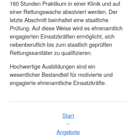
160 Stunden Praktikum in einer Klinik und auf
einer Rettungswache absolviert werden. Der
letzte Abschnitt beinhaltet eine staatliche
Prüfung. Auf diese Weise wird es ehrenamtlich
engagierten Einsatzkräften ermöglicht, sich
nebenberuflich bis zum staatlich geprüften
Rettungssanitäter zu qualifizieren.
Hochwertige Ausbildungen sind ein
wesentlicher Bestandteil für motivierte und
engagierte ehrenamtliche Einsatzkräfte.
Start
Angebote