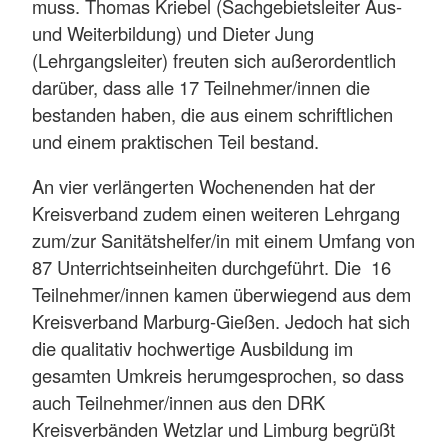
muss. Thomas Kriebel (Sachgebietsleiter Aus-
und Weiterbildung) und Dieter Jung
(Lehrgangsleiter) freuten sich außerordentlich
darüber, dass alle 17 Teilnehmer/innen die
bestanden haben, die aus einem schriftlichen
und einem praktischen Teil bestand.
An vier verlängerten Wochenenden hat der
Kreisverband zudem einen weiteren Lehrgang
zum/zur Sanitätshelfer/in mit einem Umfang von
87 Unterrichtseinheiten durchgeführt. Die 16
Teilnehmer/innen kamen überwiegend aus dem
Kreisverband Marburg-Gießen. Jedoch hat sich
die qualitativ hochwertige Ausbildung im
gesamten Umkreis herumgesprochen, so dass
auch Teilnehmer/innen aus den DRK
Kreisverbänden Wetzlar und Limburg begrüßt