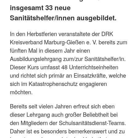
insgesamt 33 neue
Sanitätshelfer/innen ausgebildet.
In den Herbstferien veranstaltete der DRK
Kreisverband Marburg-Gießen e. V. bereits zum
fünften Mal in diesem Jahr einen
Ausbildungslehrgang zum/zur Sanitätshelfer/in.
Dieser Kurs umfasst 48 Unterrichtseinheiten
und richtet sich primär an Einsatzkräfte, welche
sich im Katastrophenschutz engagieren
möchten.
Bereits seit vielen Jahren erfreut sich eben
dieser Lehrgang auch großer Beliebtheit bei
den Mitgliedern der Schulsanitätsdienst-Teams.
Daher ist es besonders bemerkenswert und zu