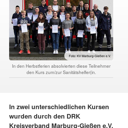
Foto: KV Marburg-Gießen e.V.
In den Herbstferien absolvierten diese Teilnehmer
den Kurs zum/zur Sanitätshelfer(in.
In zwei unterschiedlichen Kursen
wurden durch den DRK
Kreisverband Marburg-Gießen e.V.