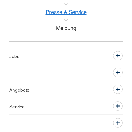
Presse & Service
Meldung
Jobs
Angebote
Service