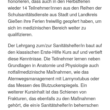
honorieren, dass auch in den Herbstferien
wieder 14 Teilnehmer/innen aus den Reihen der
Schulsanitätsdienste aus Stadt und Landkreis
Gießen ihre Ferien freiwillig geopfert haben, um
sich im medizinischen Bereich weiter zu
qualifizieren.
Der Lehrgang zum/zur Sanitätshelfer/in baut auf
den klassischen Erste-Hilfe Kurs auf und vertieft
diese Kenntnisse. Die Teilnehmer lernen neben
Grundlagen in Anatomie und Physiologie auch
notfallmedizinische Maßnahmen, wie das
Atemwegsmanagement mit Larnynxtubus oder
das Messen des Blutzuckerspiegels. Ein
weiterer Kursinhalt ist das Schienen von
Frakturen, das ebenfalls zu den Maßnahmen
gehört, die ein/e Sanitätshelfer/in beherrschen