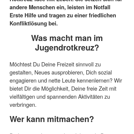
andere Menschen ein, leisten im Notfall
Erste Hilfe und tragen zu einer friedlichen
Konfliktlösung bei.
Was macht man im
Jugendrotkreuz?
Möchtest Du Deine Freizeit sinnvoll zu
gestalten, Neues ausprobieren, Dich sozial
engagieren und nette Leute kennenlernen? Wir
bietet Dir die Möglichkeit, Deine freie Zeit mit
vielfältigen und spannenden Aktivitäten zu
verbringen.
Wer kann mitmachen?