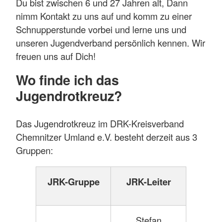
Du bist zwischen 6 und 27 Jahren alt, Dann
nimm Kontakt zu uns auf und komm zu einer
Schnupperstunde vorbei und lerne uns und
unseren Jugendverband persönlich kennen. Wir
freuen uns auf Dich!
Wo finde ich das
Jugendrotkreuz?
Das Jugendrotkreuz im DRK-Kreisverband
Chemnitzer Umland e.V. besteht derzeit aus 3
Gruppen:
JRK-Gruppe
JRK-Leiter
Stefan