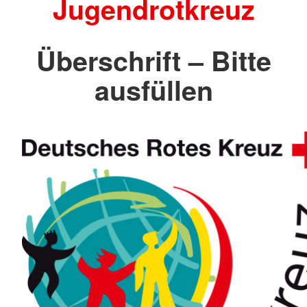
Jugendrotkreuz
Überschrift – Bitte
ausfüllen