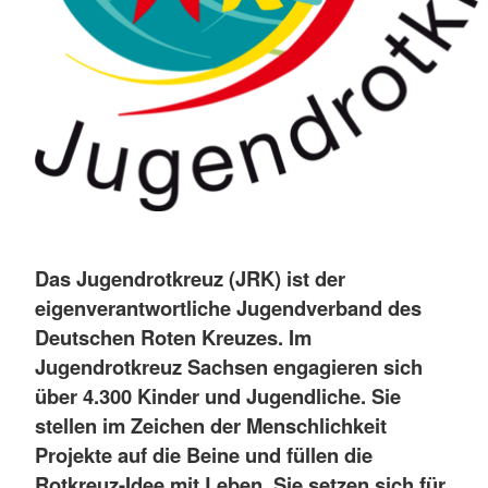
Das Jugendrotkreuz (JRK) ist der
eigenverantwortliche Jugendverband des
Deutschen Roten Kreuzes. Im
Jugendrotkreuz Sachsen engagieren sich
über 4.300 Kinder und Jugendliche. Sie
stellen im Zeichen der Menschlichkeit
Projekte auf die Beine und füllen die
Rotkreuz-Idee mit Leben. Sie setzen sich für