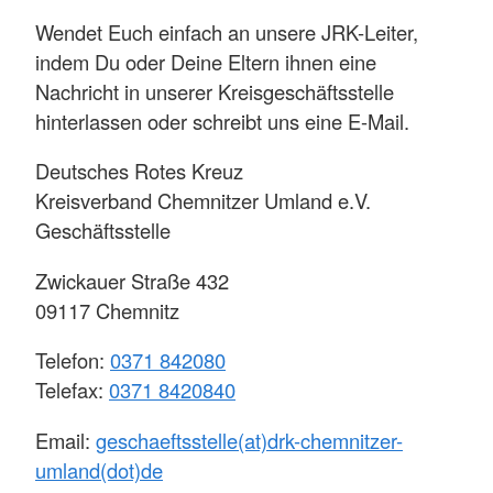
Wendet Euch einfach an unsere JRK-Leiter,
indem Du oder Deine Eltern ihnen eine
Nachricht in unserer Kreisgeschäftsstelle
hinterlassen oder schreibt uns eine E-Mail.
Deutsches Rotes Kreuz
Kreisverband Chemnitzer Umland e.V.
Geschäftsstelle
Zwickauer Straße 432
09117 Chemnitz
Telefon:
0371 842080
Telefax:
0371 8420840
Email:
geschaeftsstelle(at)drk-chemnitzer-
umland(dot)de