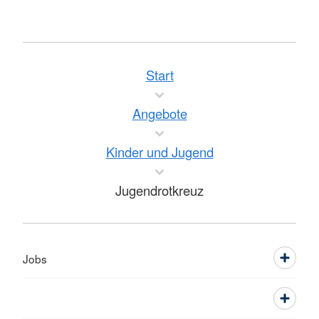
Start
Angebote
Kinder und Jugend
Jugendrotkreuz
Jobs