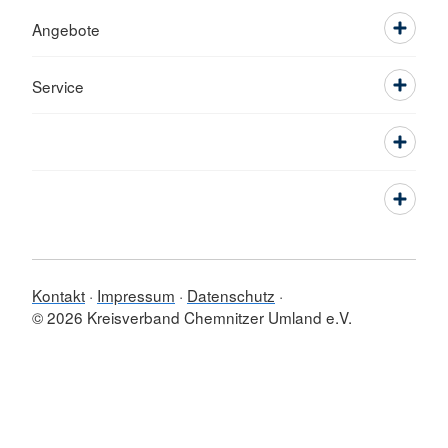
Angebote
Service
Kontakt
Impressum
Datenschutz
© 2026 Kreisverband Chemnitzer Umland e.V.