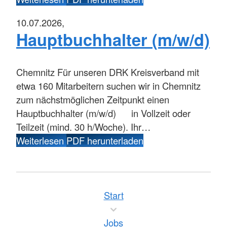
10.07.2026,
Hauptbuchhalter (m/w/d)
Chemnitz
Für unseren DRK Kreisverband mit
etwa 160 Mitarbeitern suchen wir in Chemnitz
zum nächstmöglichen Zeitpunkt einen
Hauptbuchhalter (m/w/d) in Vollzeit oder
Teilzeit (mind. 30 h/Woche). Ihr…
Weiterlesen
PDF herunterladen
Start
Jobs