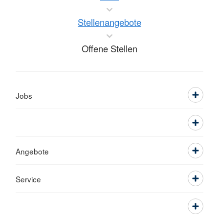
Stellenangebote
Offene Stellen
Jobs
Angebote
Service