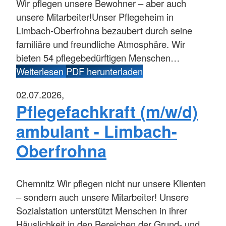
Wir pflegen unsere Bewohner – aber auch
unsere Mitarbeiter!Unser Pflegeheim in
Limbach-Oberfrohna bezaubert durch seine
familiäre und freundliche Atmosphäre. Wir
bieten 54 pflegebedürftigen Menschen…
Weiterlesen
PDF herunterladen
02.07.2026,
Pflegefachkraft (m/w/d)
ambulant - Limbach-
Oberfrohna
Chemnitz
Wir pflegen nicht nur unsere Klienten
– sondern auch unsere Mitarbeiter! Unsere
Sozialstation unterstützt Menschen in ihrer
Häuslichkeit in den Bereichen der Grund- und