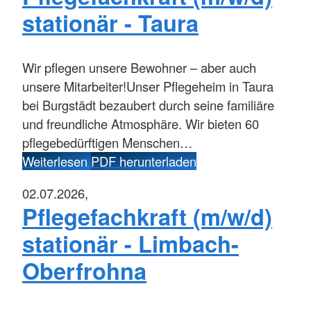
stationär - Taura
Wir pflegen unsere Bewohner – aber auch
unsere Mitarbeiter!Unser Pflegeheim in Taura
bei Burgstädt bezaubert durch seine familiäre
und freundliche Atmosphäre. Wir bieten 60
pflegebedürftigen Menschen…
Weiterlesen
PDF herunterladen
02.07.2026,
Pflegefachkraft (m/w/d)
stationär - Limbach-
Oberfrohna