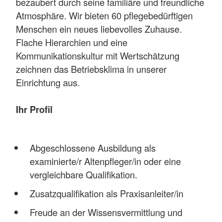
bezaubert durch seine familiäre und freundliche
Atmosphäre. Wir bieten 60 pflegebedürftigen
Menschen ein neues liebevolles Zuhause.
Flache Hierarchien und eine
Kommunikationskultur mit Wertschätzung
zeichnen das Betriebsklima in unserer
Einrichtung aus.
Ihr Profil
Abgeschlossene Ausbildung als
examinierte/r Altenpfleger/in oder eine
vergleichbare Qualifikation.
Zusatzqualifikation als Praxisanleiter/in
Freude an der Wissensvermittlung und