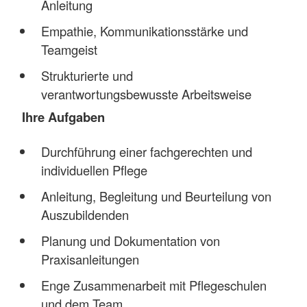
Anleitung
Empathie, Kommunikationsstärke und
Teamgeist
Strukturierte und
verantwortungsbewusste Arbeitsweise
Ihre Aufgaben
Durchführung einer fachgerechten und
individuellen Pflege
Anleitung, Begleitung und Beurteilung von
Auszubildenden
Planung und Dokumentation von
Praxisanleitungen
Enge Zusammenarbeit mit Pflegeschulen
und dem Team