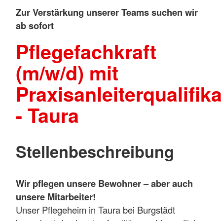
Zur Verstärkung unserer Teams suchen wir
ab sofort
Pflegefachkraft
(m/w/d) mit
Praxisanleiterqualifik
- Taura
Stellenbeschreibung
Wir pflegen unsere Bewohner – aber auch
unsere Mitarbeiter!
Unser Pflegeheim in Taura bei Burgstädt