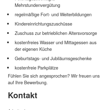
Mehrstundenvergütung
regelmäßige Fort- und Weiterbildungen
Kindereinrichtungszuschüsse
Zuschuss zur betrieblichen Altersvorsorge
kostenfreies Wasser und Mittagessen aus
der eigenen Küche
Geburtstags- und Jubiläumsgeschenke
kostenfreie Parkplätze
Fühlen Sie sich angesprochen? Wir freuen uns
auf Ihre Bewerbung.
Kontakt