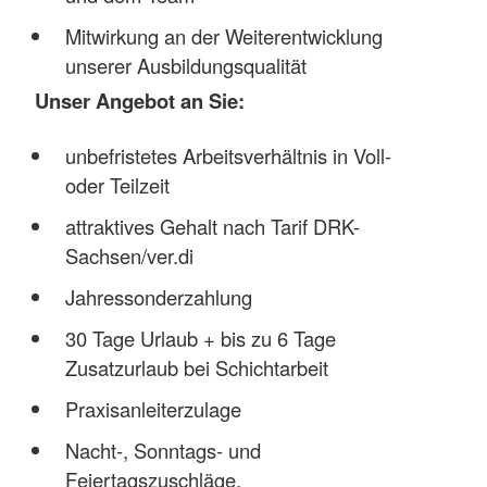
Mitwirkung an der Weiterentwicklung
unserer Ausbildungsqualität
Unser Angebot an Sie:
unbefristetes Arbeitsverhältnis in Voll-
oder Teilzeit
attraktives Gehalt nach Tarif DRK-
Sachsen/ver.di
Jahressonderzahlung
30 Tage Urlaub + bis zu 6 Tage
Zusatzurlaub bei Schichtarbeit
Praxisanleiterzulage
Nacht-, Sonntags- und
Feiertagszuschläge,