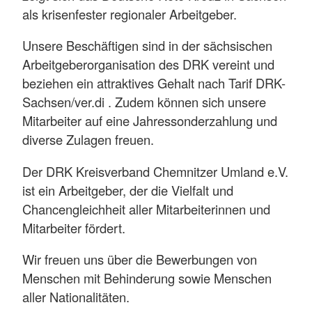
als krisenfester regionaler Arbeitgeber.
Unsere Beschäftigen sind in der sächsischen
Arbeitgeberorganisation des DRK vereint und
beziehen ein attraktives Gehalt nach Tarif DRK-
Sachsen/ver.di . Zudem können sich unsere
Mitarbeiter auf eine Jahressonderzahlung und
diverse Zulagen freuen.
Der DRK Kreisverband Chemnitzer Umland e.V.
ist ein Arbeitgeber, der die Vielfalt und
Chancengleichheit aller Mitarbeiterinnen und
Mitarbeiter fördert.
Wir freuen uns über die Bewerbungen von
Menschen mit Behinderung sowie Menschen
aller Nationalitäten.