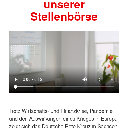
unserer
Stellenbörse
Trotz Wirtschafts- und Finanzkrise, Pandemie
und den Auswirkungen eines Krieges in Europa
zeigt sich das Deutsche Rote Kreuz in Sachsen