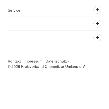
Service
Kontakt
Impressum
Datenschutz
© 2026 Kreisverband Chemnitzer Umland e.V.